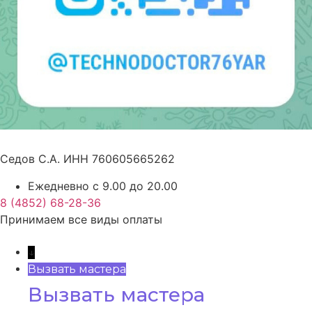
Седов С.А. ИНН 760605665262
Ежедневно с 9.00 до 20.00
8 (4852) 68-28-36
Принимаем все виды оплаты
↓
Вызвать мастера
Вызвать мастера