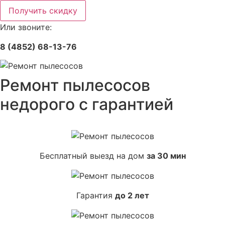
Получить скидку
Или звоните:
8 (4852) 68-13-76
Ремонт пылесосов
недорого с гарантией
Бесплатный выезд на дом
за 30 мин
Гарантия
до 2 лет