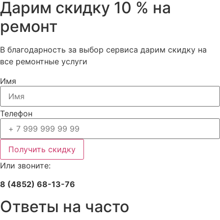
Дарим скидку 10 % на
ремонт
В благодарность за выбор сервиса дарим скидку на
все ремонтные услуги
Имя
Телефон
Получить скидку
Или звоните:
8 (4852) 68-13-76
Ответы на часто