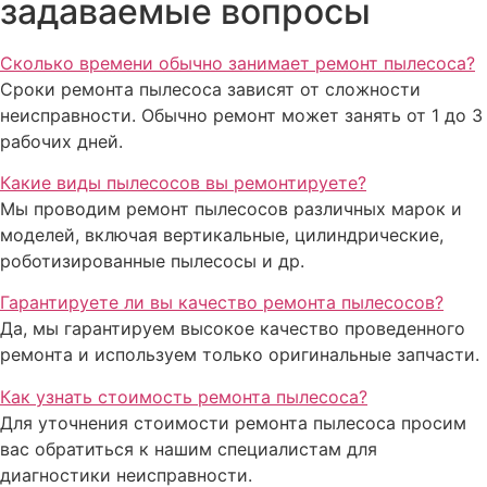
задаваемые вопросы
Сколько времени обычно занимает ремонт пылесоса?
Сроки ремонта пылесоса зависят от сложности
неисправности. Обычно ремонт может занять от 1 до 3
рабочих дней.
Какие виды пылесосов вы ремонтируете?
Мы проводим ремонт пылесосов различных марок и
моделей, включая вертикальные, цилиндрические,
роботизированные пылесосы и др.
Гарантируете ли вы качество ремонта пылесосов?
Да, мы гарантируем высокое качество проведенного
ремонта и используем только оригинальные запчасти.
Как узнать стоимость ремонта пылесоса?
Для уточнения стоимости ремонта пылесоса просим
вас обратиться к нашим специалистам для
диагностики неисправности.