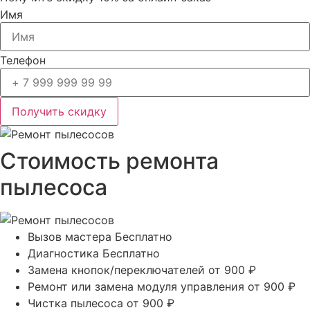
Имя
Телефон
Получить скидку
Стоимость ремонта
пылесоса
Вызов мастера
Бесплатно
Диагностика
Бесплатно
Замена кнопок/переключателей
от 900 ₽
Ремонт или замена модуля управления
от 900 ₽
Чистка пылесоса
от 900 ₽