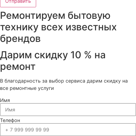
Отправить
Ремонтируем бытовую
технику всех известных
брендов
Дарим скидку 10 % на
ремонт
В благодарность за выбор сервиса дарим скидку на
все ремонтные услуги
Имя
Телефон