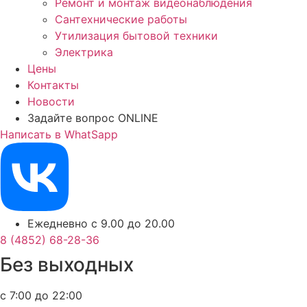
Ремонт и монтаж видеонаблюдения
Сантехнические работы
Утилизация бытовой техники
Электрика
Цены
Контакты
Новости
Задайте вопрос ONLINE
Написать в WhatSapp
Ежедневно с 9.00 до 20.00
8 (4852) 68-28-36
Без выходных
с 7:00 до 22:00