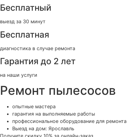
Бесплатный
выезд за 30 минут
Бесплатная
диагностика в случае ремонта
Гарантия до 2 лет
на наши услуги
Ремонт пылесосов
опытные мастера
гарантия на выполняемые работы
профессиональное оборудование для ремонта
Выезд на дом: Ярославль
Получите скидку 10% за онлайн-заказ