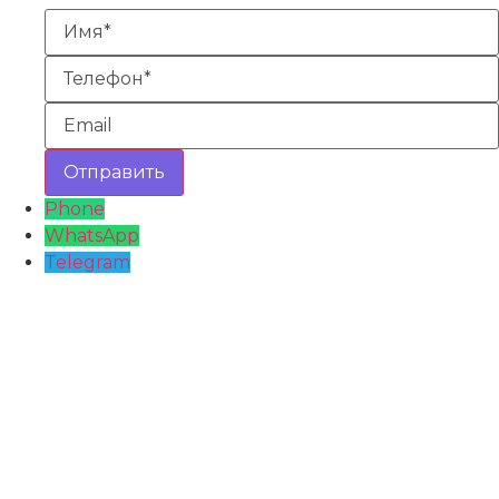
Phone
WhatsApp
Telegram