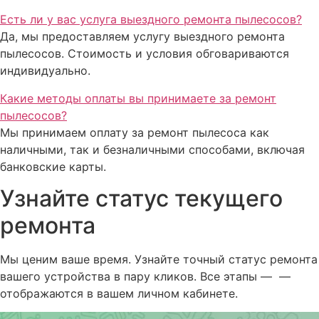
Есть ли у вас услуга выездного ремонта пылесосов?
Да, мы предоставляем услугу выездного ремонта
пылесосов. Стоимость и условия обговариваются
индивидуально.
Какие методы оплаты вы принимаете за ремонт
пылесосов?
Мы принимаем оплату за ремонт пылесоса как
наличными, так и безналичными способами, включая
банковские карты.
Узнайте статус текущего
ремонта
Мы ценим ваше время. Узнайте точный статус ремонта
вашего устройства в пару кликов. Все этапы — —
отображаются в вашем личном кабинете.