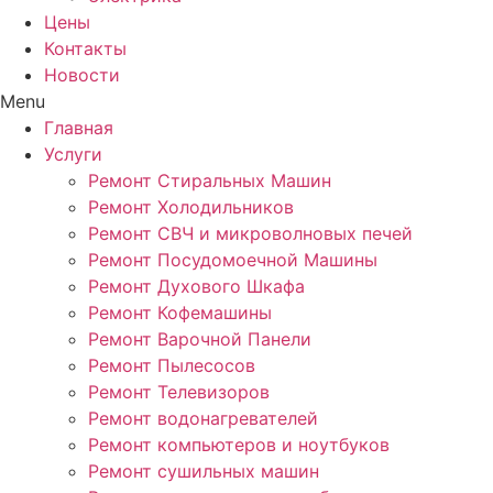
Цены
Контакты
Новости
Menu
Главная
Услуги
Ремонт Стиральных Машин
Ремонт Холодильников
Ремонт СВЧ и микроволновых печей
Ремонт Посудомоечной Машины
Ремонт Духового Шкафа
Ремонт Кофемашины
Ремонт Варочной Панели
Ремонт Пылесосов
Ремонт Телевизоров
Ремонт водонагревателей
Ремонт компьютеров и ноутбуков
Ремонт сушильных машин