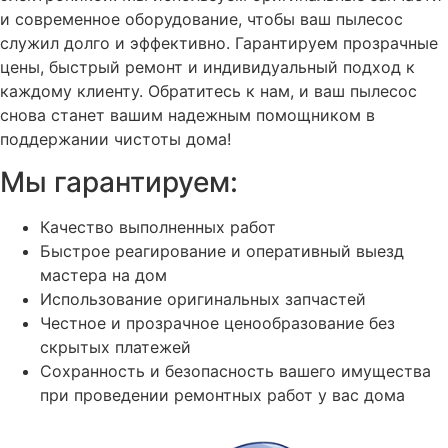
и современное оборудование, чтобы ваш пылесос
служил долго и эффективно. Гарантируем прозрачные
цены, быстрый ремонт и индивидуальный подход к
каждому клиенту. Обратитесь к нам, и ваш пылесос
снова станет вашим надежным помощником в
поддержании чистоты дома!
Мы гарантируем:
Качество выполненных работ
Быстрое реагирование и оперативный выезд
мастера на дом
Использование оригинальных запчастей
Честное и прозрачное ценообразование без
скрытых платежей
Сохранность и безопасность вашего имущества
при проведении ремонтных работ у вас дома