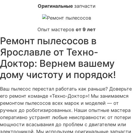
Оригинальные
запчасти
Опыт мастеров
от 9 лет
Ремонт пылесосов в
Ярославле от Техно-
Доктор: Вернем вашему
дому чистоту и порядок!
Ваш пылесос перестал работать как раньше? Доверьте
его ремонт команде «Техно-Доктор»! Мы занимаемся
ремонтом пылесосов всех марок и моделей — от
ручных до роботизированных. Наши опытные мастера
оперативно устранят любые неисправности: от потери
мощности всасывания до проблем с двигателем или
электроникой. Мы используем оригинальные запчасти