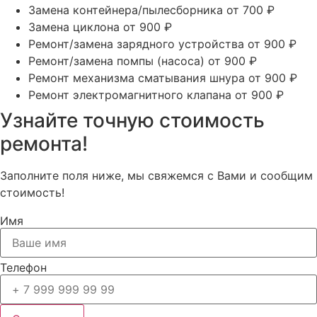
Замена контейнера/пылесборника
от 700 ₽
Замена циклона
от 900 ₽
Ремонт/замена зарядного устройства
от 900 ₽
Ремонт/замена помпы (насоса)
от 900 ₽
Ремонт механизма сматывания шнура
от 900 ₽
Ремонт электромагнитного клапана
от 900 ₽
Узнайте точную стоимость
ремонта!
Заполните поля ниже, мы свяжемся с Вами и сообщим
стоимость!
Имя
Телефон