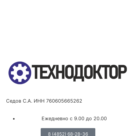
Седов С.А. ИНН 760605665262
Ежедневно с 9.00 до 20.00
8 (4852) 68-28-36