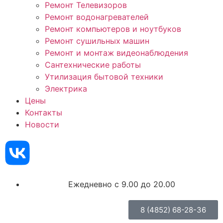
Ремонт Телевизоров
Ремонт водонагревателей
Ремонт компьютеров и ноутбуков
Ремонт сушильных машин
Ремонт и монтаж видеонаблюдения
Сантехнические работы
Утилизация бытовой техники
Электрика
Цены
Контакты
Новости
Ежедневно с 9.00 до 20.00
8 (4852) 68-28-36