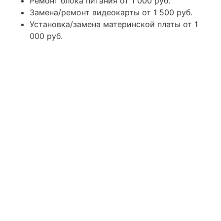
Ремонт блока питания
от 1 000 руб.
Замена/ремонт видеокарты
от 1 500 руб.
Установка/замена материнской платы
от 1
000 руб.