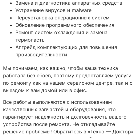
Замена и диагностика аппаратных средств
Устранение вирусов и malware
Переустановка операционных систем
Обновление программного обеспечения
Ремонт систем охлаждения и замена
термопасты
Апгрейд комплектующих для повышения
производительности
Мы понимаем, как важно, чтобы ваша техника
работала без сбоев, поэтому предоставляем услуги
по ремонту как на нашем сервисном центре, так и с
выездом к вам домой или в офис.
Все работы выполняются с использованием
качественных запчастей и оборудования, что
гарантирует надежность и долговечность вашего
устройства после ремонта. Не откладывайте
решение проблемы! Обратитесь в «Техно — Доктор»