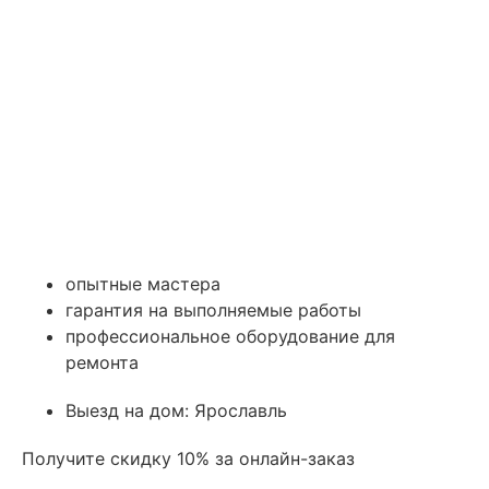
опытные мастера
гарантия на выполняемые работы
профессиональное оборудование для
ремонта
Выезд на дом: Ярославль
Получите скидку 10% за онлайн-заказ