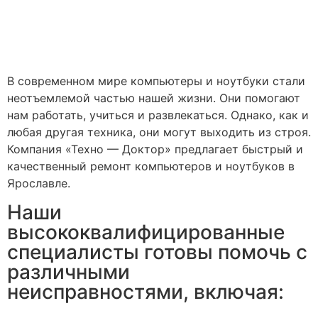
В современном мире компьютеры и ноутбуки стали
неотъемлемой частью нашей жизни. Они помогают
нам работать, учиться и развлекаться. Однако, как и
любая другая техника, они могут выходить из строя.
Компания «Техно — Доктор» предлагает быстрый и
качественный ремонт компьютеров и ноутбуков в
Ярославле.
Наши
высококвалифицированные
специалисты готовы помочь с
различными
неисправностями, включая: