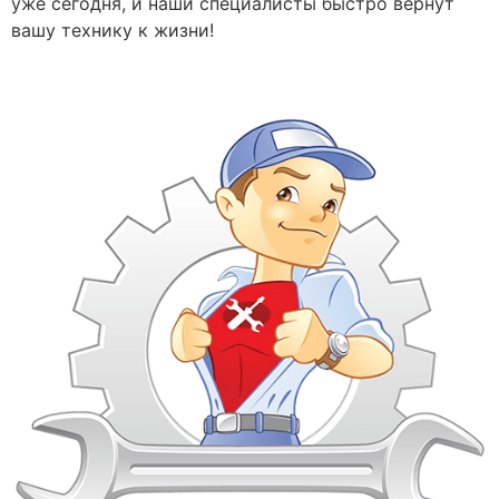
уже сегодня, и наши специалисты быстро вернут
вашу технику к жизни!