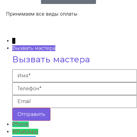
Принимаем все виды оплаты
↓
Вызвать мастера
Вызвать мастера
Phone
WhatsApp