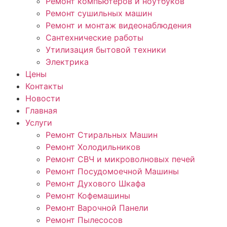
Ремонт компьютеров и ноутбуков
Ремонт сушильных машин
Ремонт и монтаж видеонаблюдения
Сантехнические работы
Утилизация бытовой техники
Электрика
Цены
Контакты
Новости
Главная
Услуги
Ремонт Стиральных Машин
Ремонт Холодильников
Ремонт СВЧ и микроволновых печей
Ремонт Посудомоечной Машины
Ремонт Духового Шкафа
Ремонт Кофемашины
Ремонт Варочной Панели
Ремонт Пылесосов