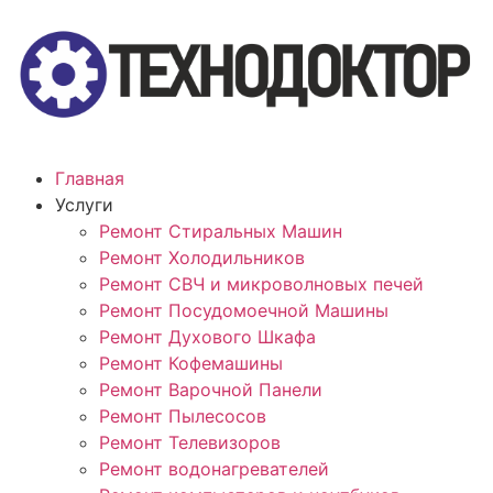
Главная
Услуги
Ремонт Стиральных Машин
Ремонт Холодильников
Ремонт СВЧ и микроволновых печей
Ремонт Посудомоечной Машины
Ремонт Духового Шкафа
Ремонт Кофемашины
Ремонт Варочной Панели
Ремонт Пылесосов
Ремонт Телевизоров
Ремонт водонагревателей