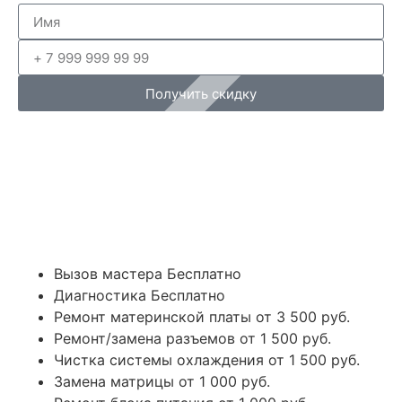
Получить скидку
Вызов мастера
Бесплатно
Диагностика
Бесплатно
Ремонт материнской платы
от 3 500 руб.
Ремонт/замена разъемов
от 1 500 руб.
Чистка системы охлаждения
от 1 500 руб.
Замена матрицы
от 1 000 руб.