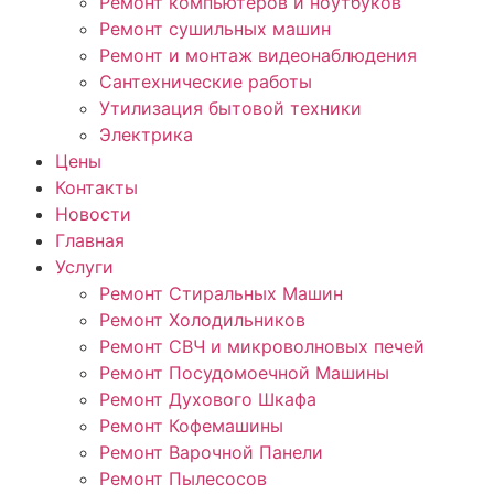
Ремонт компьютеров и ноутбуков
Ремонт сушильных машин
Ремонт и монтаж видеонаблюдения
Сантехнические работы
Утилизация бытовой техники
Электрика
Цены
Контакты
Новости
Главная
Услуги
Ремонт Стиральных Машин
Ремонт Холодильников
Ремонт СВЧ и микроволновых печей
Ремонт Посудомоечной Машины
Ремонт Духового Шкафа
Ремонт Кофемашины
Ремонт Варочной Панели
Ремонт Пылесосов