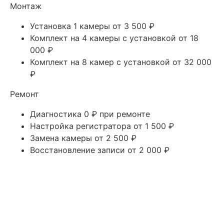
Монтаж
Установка 1 камеры
от 3 500 ₽
Комплект на 4 камеры с установкой
от 18
000 ₽
Комплект на 8 камер с установкой
от 32 000
₽
Ремонт
Диагностика
0 ₽ при ремонте
Настройка регистратора
от 1 500 ₽
Замена камеры
от 2 500 ₽
Восстановление записи
от 2 000 ₽