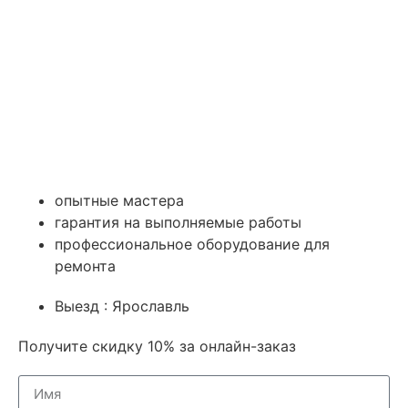
опытные мастера
гарантия на выполняемые работы
профессиональное оборудование для
ремонта
Выезд : Ярославль
Получите скидку 10% за онлайн-заказ