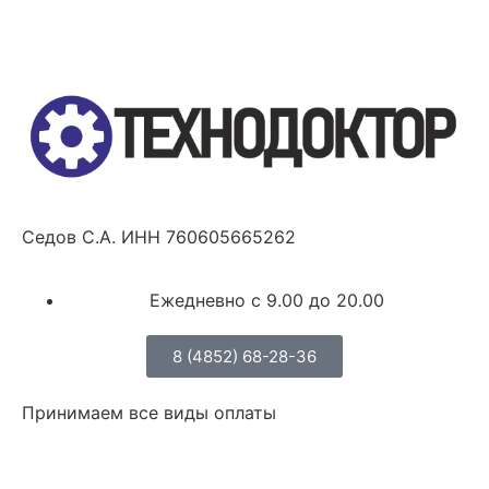
Седов С.А. ИНН 760605665262
Ежедневно с 9.00 до 20.00
8 (4852) 68-28-36
Принимаем все виды оплаты