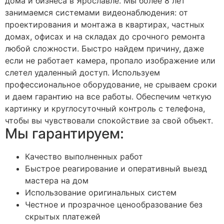
дома и бизнеса в Ярославле. Мы более 8 лет
занимаемся системами видеонаблюдения: от
проектирования и монтажа в квартирах, частных
домах, офисах и на складах до срочного ремонта
любой сложности. Быстро найдем причину, даже
если не работает камера, пропало изображение или
слетел удаленный доступ. Используем
профессиональное оборудование, не срываем сроки
и даем гарантию на все работы. Обеспечим четкую
картинку и круглосуточный контроль с телефона,
чтобы вы чувствовали спокойствие за свой объект.
Мы гарантируем:
Качество выполненных работ
Быстрое реагирование и оперативный выезд
мастера на дом
Использование оригинальных систем
Честное и прозрачное ценообразование без
скрытых платежей