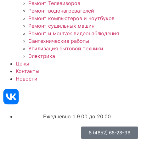
Ремонт Телевизоров
Ремонт водонагревателей
Ремонт компьютеров и ноутбуков
Ремонт сушильных машин
Ремонт и монтаж видеонаблюдения
Сантехнические работы
Утилизация бытовой техники
Электрика
Цены
Контакты
Новости
Ежедневно с 9.00 до 20.00
8 (4852) 68-28-36