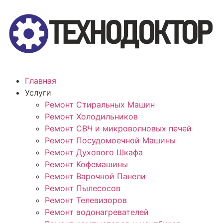
Главная
Услуги
Ремонт Стиральных Машин
Ремонт Холодильников
Ремонт СВЧ и микроволновых печей
Ремонт Посудомоечной Машины
Ремонт Духового Шкафа
Ремонт Кофемашины
Ремонт Варочной Панели
Ремонт Пылесосов
Ремонт Телевизоров
Ремонт водонагревателей