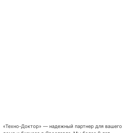
«Техно-Доктор» — надежный партнер для вашего